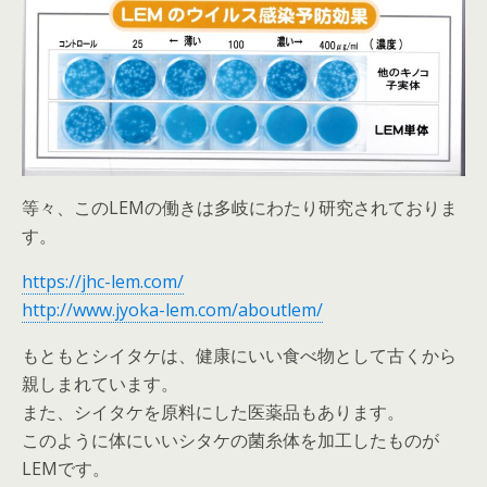
等々、このLEMの働きは多岐にわたり研究されておりま
す。
https://jhc-lem.com/
http://www.jyoka-lem.com/aboutlem/
もともとシイタケは、健康にいい食べ物として古くから
親しまれています。
また、シイタケを原料にした医薬品もあります。
このように体にいいシタケの菌糸体を加工したものが
LEMです。