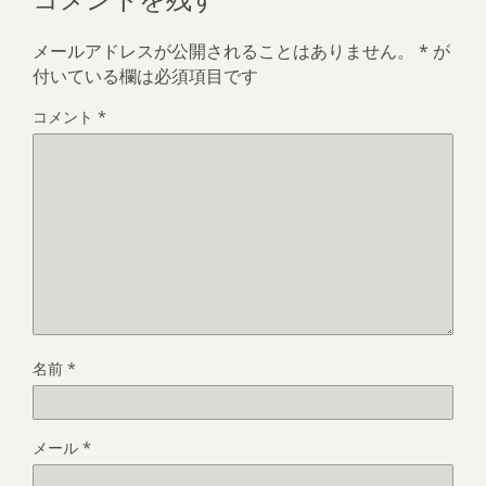
メールアドレスが公開されることはありません。
*
が
付いている欄は必須項目です
コメント
*
名前
*
メール
*