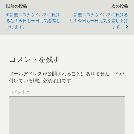
以前の投稿
次の投稿
新型コロナウイルスに負け
新型コロナウイルスに負ける
るな！今日も一日元気を差し
な！今日も一日元気を差し上げ
上げます。
ます。
コメントを残す
メールアドレスが公開されることはありません。
*
が
付いている欄は必須項目です
コメント
*