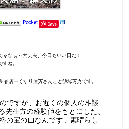
Pocket
Save
てるなぁ～大丈夫、今日もいい日だ！
ですね。
とみ薬品店主くすり屋芳さんこと飯塚芳秀です。
のですが、お近くの個人の相談
る先生方の経験値をもとにした、
料の宝の山なんです。素晴らし
。