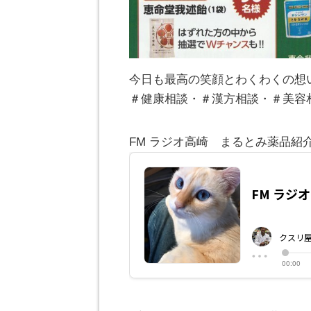
今日も最高の笑顔とわくわくの想
＃健康相談・＃漢方相談・＃美容
FM ラジオ高崎 まるとみ薬品紹