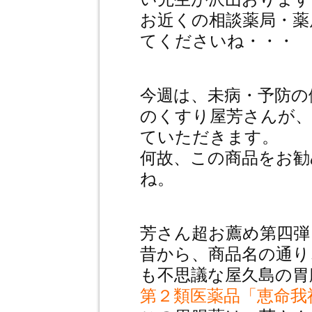
お近くの相談薬局・薬
てくださいね・・・
今週は、未病・予防の
のくすり屋芳さんが、
ていただきます。
何故、この商品をお
ね。
芳さん超お薦め第四
昔から、商品名の通り
も不思議な屋久島の胃
第２類医薬品「恵命我