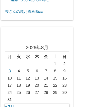
芳さんの超お薦め商品
投稿カレンダー
2026年8月
月
火
水
木
金
土
日
1
2
3
4
5
6
7
8
9
10
11
12
13
14
15
16
17
18
19
20
21
22
23
24
25
26
27
28
29
30
31
« 7月