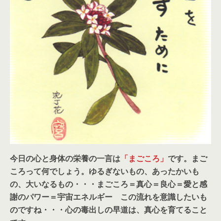
今日の心と身体の栄養の一言は
「まごころ」
です。まご
ころって何でしょう。ゆるぎないもの、あったかいも
の、大いなるもの・・・まごころ＝真心＝良心＝愛と感
謝のパワー＝宇宙エネルギー この流れを意識したいも
のですね・・・心の毒出しの早道は、真心を育てること