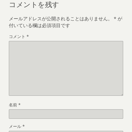
コメントを残す
メールアドレスが公開されることはありません。
*
が
付いている欄は必須項目です
コメント
*
名前
*
メール
*