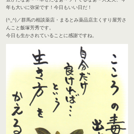
年も大いに弥栄です！今日もいい日だ！
(^_^)／群馬の相談薬店・まるとみ薬品店主くすり屋芳さ
んこと飯塚芳秀です。
今日も生かされていることに感謝ですね。