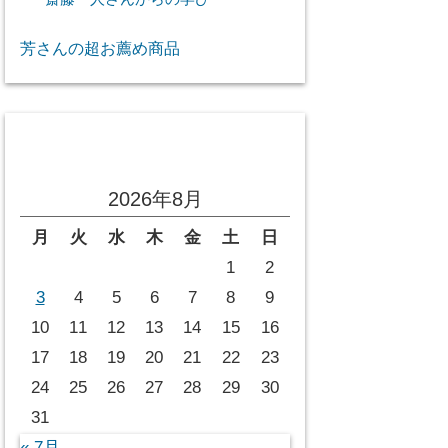
芳さんの超お薦め商品
投稿カレンダー
2026年8月
月
火
水
木
金
土
日
1
2
3
4
5
6
7
8
9
10
11
12
13
14
15
16
17
18
19
20
21
22
23
24
25
26
27
28
29
30
31
« 7月