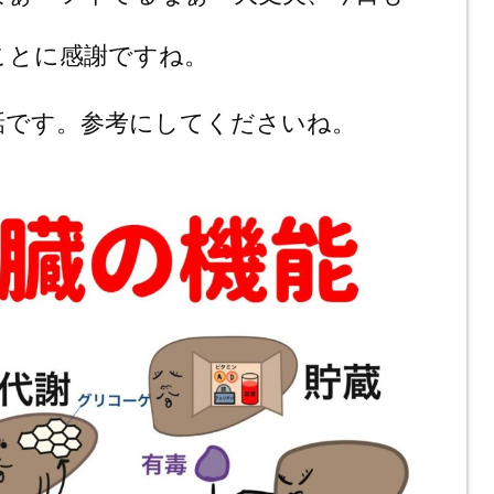
ことに感謝ですね。
話です。参考にしてくださいね。