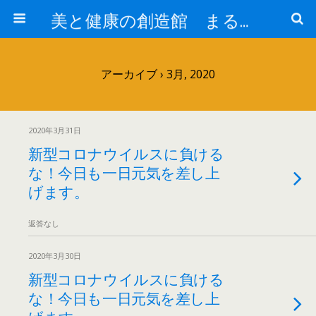
美と健康の創造館 まるとみ薬品 ぐんまの薬屋 芳さんのブログ
アーカイブ › 3月, 2020
2020年3月31日
新型コロナウイルスに負ける
な！今日も一日元気を差し上
げます。
返答なし
2020年3月30日
新型コロナウイルスに負ける
な！今日も一日元気を差し上