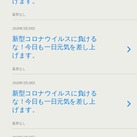
げます。
返答なし
2020年3月29日
新型コロナウイルスに負ける
な！今日も一日元気を差し上
げます。
返答なし
2020年3月28日
新型コロナウイルスに負ける
な！今日も一日元気を差し上
げます。
返答なし