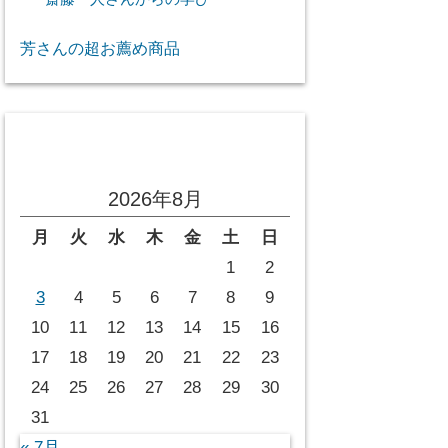
芳さんの超お薦め商品
投稿カレンダー
2026年8月
月
火
水
木
金
土
日
1
2
3
4
5
6
7
8
9
10
11
12
13
14
15
16
17
18
19
20
21
22
23
24
25
26
27
28
29
30
31
« 7月