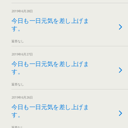
2019年6月28日
今日も一日元気を差し上げま
す。
返答なし
2019年6月27日
今日も一日元気を差し上げま
す。
返答なし
2019年6月26日
今日も一日元気を差し上げま
す。
返答なし