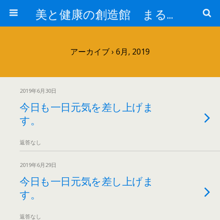
美と健康の創造館 まるとみ薬品 ぐんまの薬屋 芳さんのブログ
アーカイブ › 6月, 2019
2019年6月30日
今日も一日元気を差し上げま
す。
返答なし
2019年6月29日
今日も一日元気を差し上げま
す。
返答なし