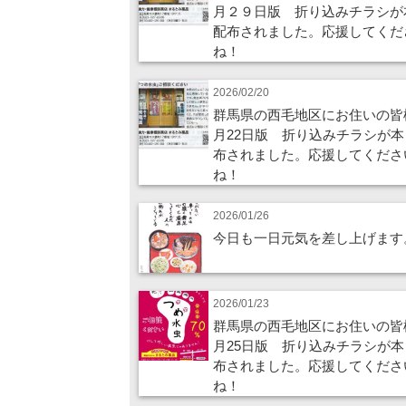
月２９日版 折り込みチラシが
配布されました。応援してくだ
ね！
2026/02/20
群馬県の西毛地区にお住いの皆
月22日版 折り込みチラシが本
布されました。応援してくださ
ね！
2026/01/26
今日も一日元気を差し上げます
2026/01/23
群馬県の西毛地区にお住いの皆
月25日版 折り込みチラシが本
布されました。応援してくださ
ね！