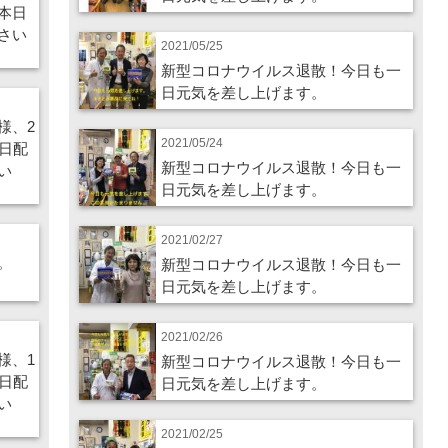
本日
さい
2021/05/25
新型コロナウイルス退散！今日も一
日元気を差し上げます。
様、2
2021/05/24
日配
新型コロナウイルス退散！今日も一
い
日元気を差し上げます。
2021/02/27
。
新型コロナウイルス退散！今日も一
日元気を差し上げます。
2021/02/26
様、1
新型コロナウイルス退散！今日も一
日配
日元気を差し上げます。
い
2021/02/25