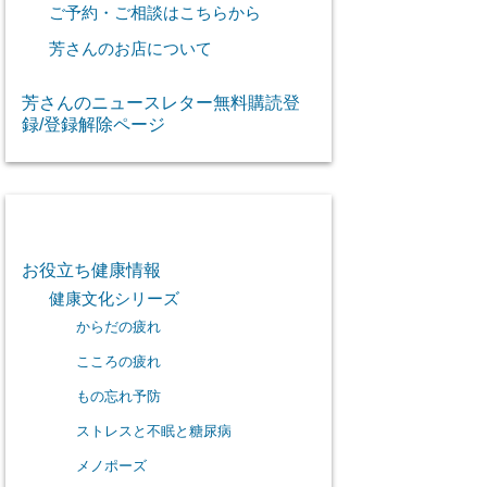
ご予約・ご相談はこちらから
芳さんのお店について
芳さんのニュースレター無料購読登
録/登録解除ページ
カテゴリー
お役立ち健康情報
健康文化シリーズ
からだの疲れ
こころの疲れ
もの忘れ予防
ストレスと不眠と糖尿病
メノポーズ