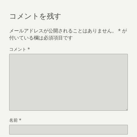
コメントを残す
メールアドレスが公開されることはありません。
*
が
付いている欄は必須項目です
コメント
*
名前
*