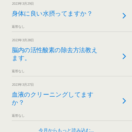
2023年3月29日
身体に良い水摂ってますか？
返答なし
2023年3月28日
脳内の活性酸素の除去方法教え
ます。
返答なし
2023年3月27日
血液のクリーニングしてます
か？
返答なし
今月からもっと読み込む…