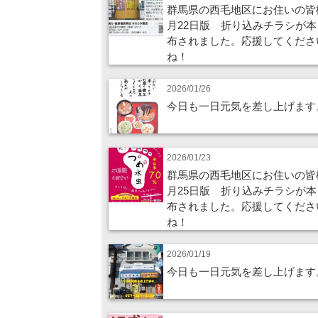
群馬県の西毛地区にお住いの皆
月22日版 折り込みチラシが本
布されました。応援してくださ
ね！
2026/01/26
今日も一日元気を差し上げます
2026/01/23
群馬県の西毛地区にお住いの皆
月25日版 折り込みチラシが本
布されました。応援してくださ
ね！
2026/01/19
今日も一日元気を差し上げます