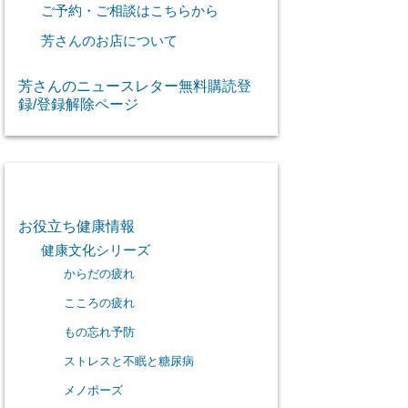
ご予約・ご相談はこちらから
芳さんのお店について
芳さんのニュースレター無料購読登
録/登録解除ページ
カテゴリー
お役立ち健康情報
健康文化シリーズ
からだの疲れ
こころの疲れ
もの忘れ予防
ストレスと不眠と糖尿病
メノポーズ