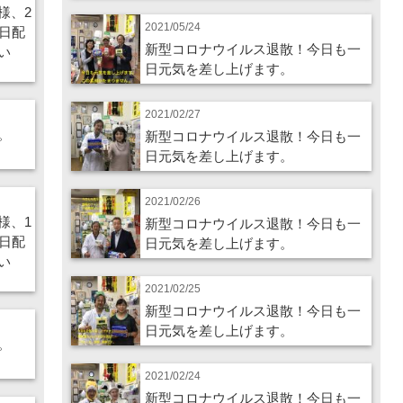
様、2
2021/05/24
日配
新型コロナウイルス退散！今日も一
い
日元気を差し上げます。
2021/02/27
。
新型コロナウイルス退散！今日も一
日元気を差し上げます。
2021/02/26
様、1
新型コロナウイルス退散！今日も一
日配
日元気を差し上げます。
い
2021/02/25
新型コロナウイルス退散！今日も一
日元気を差し上げます。
。
2021/02/24
新型コロナウイルス退散！今日も一