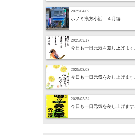
2025/04/09
ホノミ漢方小話 ４月編
2025/03/17
今日も一日元気を差し上げます
2025/03/03
今日も一日元気を差し上げます
2025/02/24
今日も一日元気を差し上げます