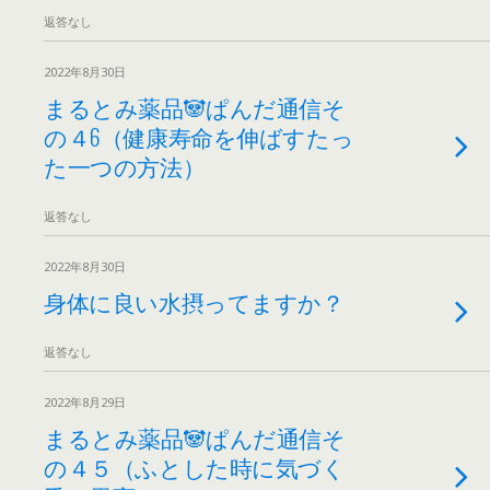
返答なし
2022年8月30日
まるとみ薬品🐼ぱんだ通信そ
の４6（健康寿命を伸ばすたっ
た一つの方法）
返答なし
2022年8月30日
身体に良い水摂ってますか？
返答なし
2022年8月29日
まるとみ薬品🐼ぱんだ通信そ
の４５（ふとした時に気づく