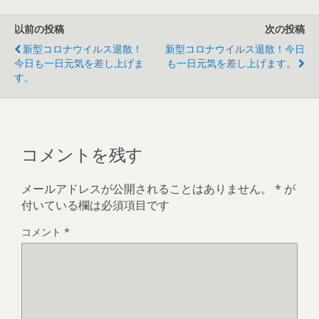
以前の投稿
次の投稿
新型コロナウイルス退散！
新型コロナウイルス退散！今日
今日も一日元気を差し上げま
も一日元気を差し上げます。
す。
コメントを残す
メールアドレスが公開されることはありません。
*
が
付いている欄は必須項目です
コメント
*