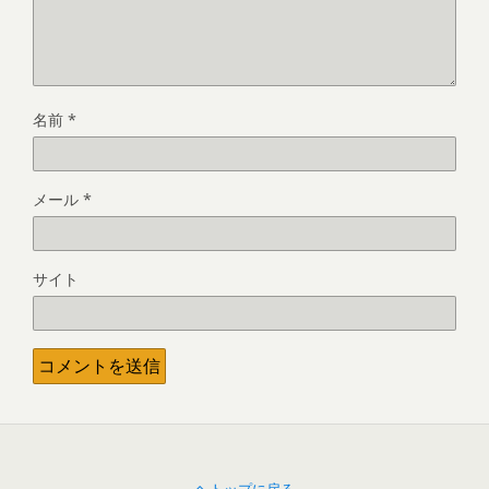
名前
*
メール
*
サイト