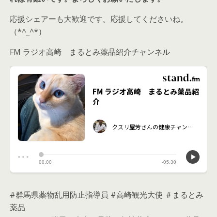
応援シェアーも大歓迎です。応援してくださいね。
（*^_^*）
FM ラジオ高崎 まるとみ薬品紹介チャンネル
#群馬県薬物乱用防止指導員 #高崎観光大使 ＃まるとみ
薬品