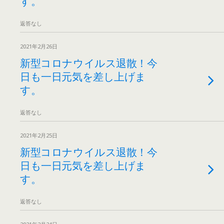
す。
返答なし
2021年2月26日
新型コロナウイルス退散！今
日も一日元気を差し上げま
す。
返答なし
2021年2月25日
新型コロナウイルス退散！今
日も一日元気を差し上げま
す。
返答なし