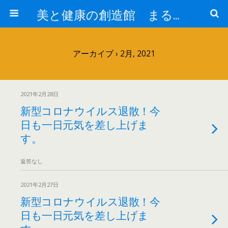
美と健康の創造館 まるとみ薬品 ぐんまの薬屋 芳さんのブログ
アーカイブ › 2月, 2021
2021年2月28日
新型コロナウイルス退散！今
日も一日元気を差し上げま
す。
返答なし
2021年2月27日
新型コロナウイルス退散！今
日も一日元気を差し上げま