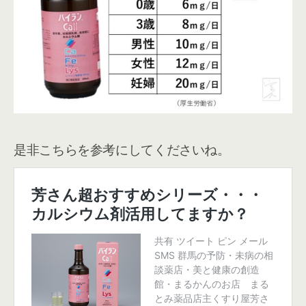
是非こちらを参考にしてくださいね。