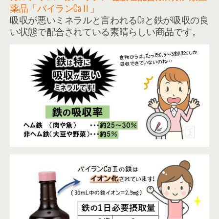
薬品「バイランCaⅡ」
吸収が悪いミネラルと言われるCaと鉄が吸収の良
い状態で配合されている素晴らしい商品です。