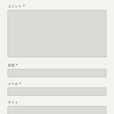
コメント
*
名前
*
メール
*
サイト