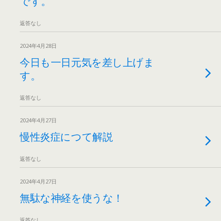
です。
返答なし
2024年4月28日
今日も一日元気を差し上げま
す。
返答なし
2024年4月27日
慢性炎症につて解説
返答なし
2024年4月27日
無駄な神経を使うな！
返答なし