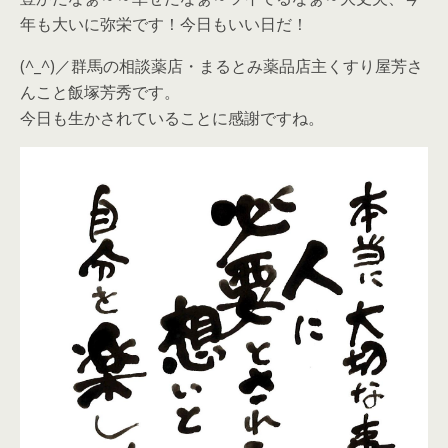
年も大いに弥栄です！今日もいい日だ！
(^_^)／群馬の相談薬店・まるとみ薬品店主くすり屋芳さ
んこと飯塚芳秀です。
今日も生かされていることに感謝ですね。