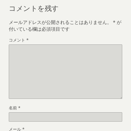
コメントを残す
メールアドレスが公開されることはありません。
*
が
付いている欄は必須項目です
コメント
*
名前
*
メール
*