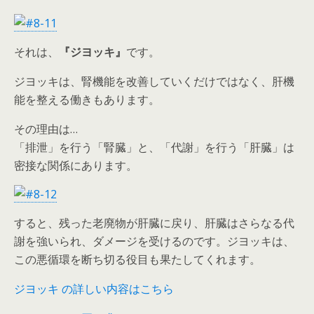
それは、
『ジヨッキ』
です。
ジヨッキは、腎機能を改善していくだけではなく、肝機
能を整える働きもあります。
その理由は…
「排泄」を行う「腎臓」と、「代謝」を行う「肝臓」は
密接な関係にあります。
すると、残った老廃物が肝臓に戻り、肝臓はさらなる代
謝を強いられ、ダメージを受けるのです。ジヨッキは、
この悪循環を断ち切る役目も果たしてくれます。
ジヨッキ の詳しい内容はこちら