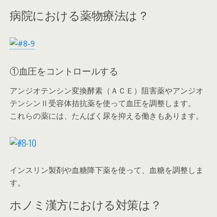
病院における薬物療法は？
①血圧をコントロールする
アンジオテンシン変換酵素（ＡＣＥ）阻害薬やアンジオ
テンシンⅡ受容体拮抗薬を使って血圧を調整します。
これらの薬には、たんぱく尿を抑える働きもあります。
インスリン製剤や血糖降下薬を使って、血糖を調整しま
す。
ホノミ漢方における対策は？