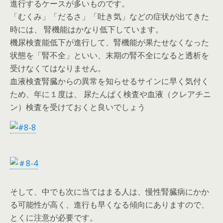
進行するケースが多いものです。
「むくみ」「だるさ」「吐き気」などの症状が出てきた
時には、 腎機能はかなり低下しています。
機尿検査能低下が進行して、腎機能が果たせなくなった
状態を「腎不全」といい、末期の腎不全になると透析を
受けなくてはなりません。
血液検査腎臓からの異常を知らせるサインに早く気付く
ため、年に１度は、 尿たんぱく検査や血液（クレアチニ
ン）検査を受けておくと良いでしょう
そして、中でも次に当てはまる人は、慢性腎臓病にかか
る可能性が高く、進行も早くなる傾向にありますので、
とくに注意が必要です。