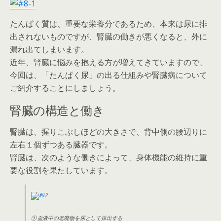
たんぱく質は、重要な栄養分であるため、本来は尿に排
出されないものですが、腎臓の働きが悪くなると、外に
漏れ出てしまいます。
近年、腎臓に悩みを抱える方が増えてきていますので、
今回は、「たんぱく尿」の出る仕組みや腎臓病について
ご紹介することにしましょう。
腎臓の構造と働き
腎臓は、握りこぶしほどの大きさで、背中側の腰辺りに
左右１個ずつある臓器です。
腎臓は、次のような働きによって、身体機能の維持に重
要な役割を果たしています。
① 血液中の老廃物を尿として排出する