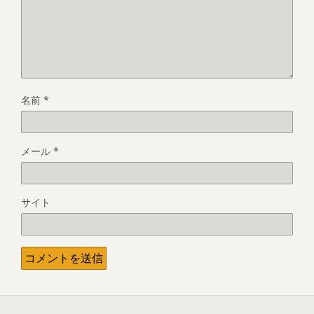
名前
*
メール
*
サイト