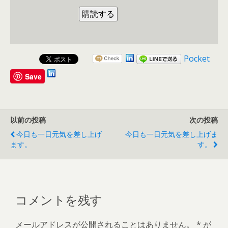
Pocket
Save
以前の投稿
次の投稿
今日も一日元気を差し上げ
今日も一日元気を差し上げま
ます。
す。
コメントを残す
メールアドレスが公開されることはありません。
*
が