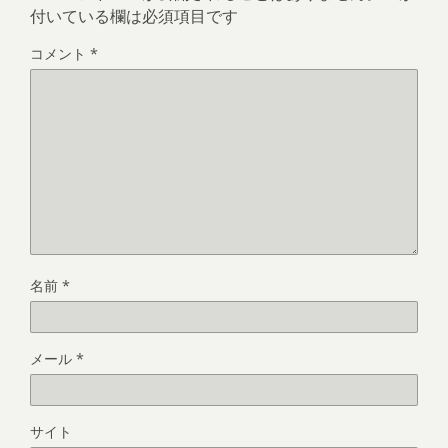
付いている欄は必須項目です
コメント
*
名前
*
メール
*
サイト