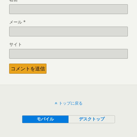
メール
*
サイト
トップに戻る
モバイル
デスクトップ