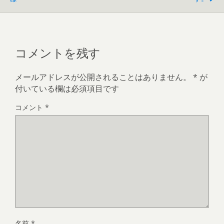
コメントを残す
メールアドレスが公開されることはありません。
*
が
付いている欄は必須項目です
コメント
*
名前
*