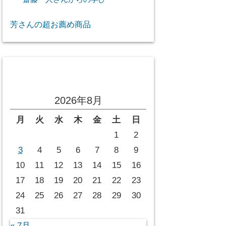
芳さんの超お薦め商品
投稿カレンダー
2026年8月
月
火
水
木
金
土
日
1
2
3
4
5
6
7
8
9
10
11
12
13
14
15
16
17
18
19
20
21
22
23
24
25
26
27
28
29
30
31
« 7月