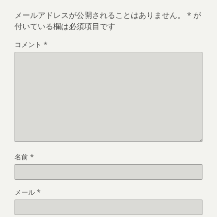
メールアドレスが公開されることはありません。
*
が
付いている欄は必須項目です
コメント
*
名前
*
メール
*