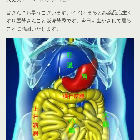
皆さん＃お早うございます。(^_^)／まるとみ薬品店主く
すり屋芳さんこと飯塚芳秀です。今日も生かされて居る
ことに感謝いたします。