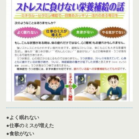
●よく眠れない
●仕事のミスが増えた
●食欲がない