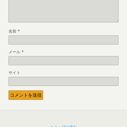
名前
*
メール
*
サイト