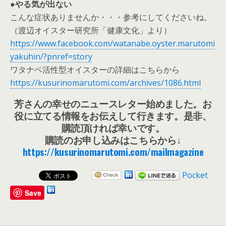
●やる気が出ない
こんな症状ありませんか・・・参考にしてくださいね。
（渡辺オイスター研究所「健康文化」より）
https://www.facebook.com/watanabe.oyster.marutomi
yakuhin/?pnref=story
ワタナベ活性型オイスターの詳細はこちらから
https://kusurinomarutomi.com/archives/1086.html
芳さんの幸せのニュースレター始めました。お
役に立てる情報をお伝えして行きます。是非、
購読頂ければ幸いです。
購読のお申し込みはこちらから↓
https://kusurinomarutomi.com/mailmagazine
Pocket
Save