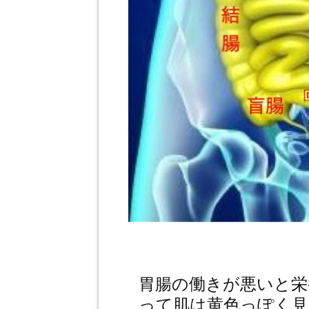
胃腸の働きが悪いと栄
って肌は黄色っぽく見