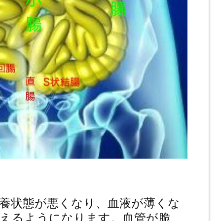
養状態が悪くなり、血液が薄くな
えるようになります。血管が脆