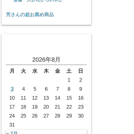
芳さんの超お薦め商品
投稿カレンダー
2026年8月
月
火
水
木
金
土
日
1
2
3
4
5
6
7
8
9
10
11
12
13
14
15
16
17
18
19
20
21
22
23
24
25
26
27
28
29
30
31
« 7月