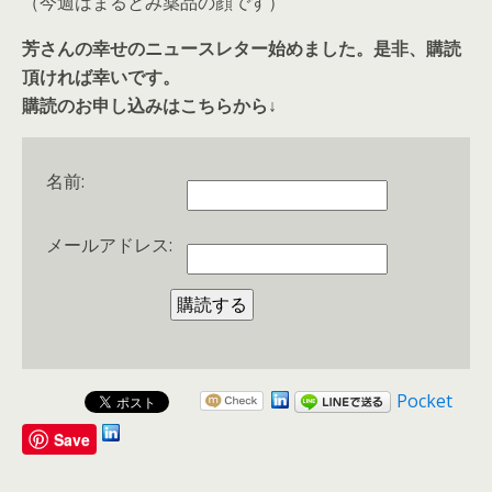
（今週はまるとみ薬品の顔です）
芳さんの幸せのニュースレター始めました。是非、購読
頂ければ幸いです。
購読のお申し込みはこちらから↓
名前:
メールアドレス:
Pocket
Save