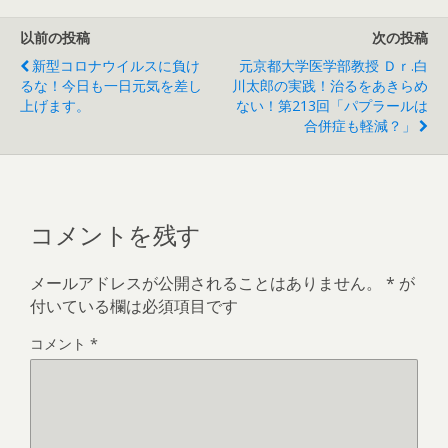
以前の投稿
次の投稿
新型コロナウイルスに負け
元京都大学医学部教授 Ｄｒ.白
るな！今日も一日元気を差し
川太郎の実践！治るをあきらめ
上げます。
ない！第213回「パプラールは
合併症も軽減？」
コメントを残す
メールアドレスが公開されることはありません。
*
が
付いている欄は必須項目です
コメント
*