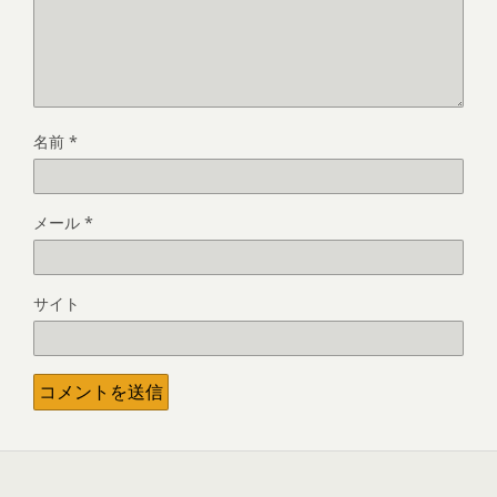
名前
*
メール
*
サイト