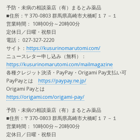
予防・未病の相談薬店（有）まるとみ薬品
■住所：〒370-0803 群馬県高崎市大橋町１７－１
営業時間： 10時00分～20時00分
定休日／日曜・祝祭日
電話： 027-327-2220
サイト：
https://kusurinomarutomi.com/
ニュースレター申し込み（無料）：
https://kusurinomarutomi.com/mailmagazine
各種クレジット決済・PayPay・Origami Pay支払い可
PayPayとは
https://paypay.ne.jp/
Origami Payとは
https://origami.com/origami-pay/
予防・未病の相談薬店（有）まるとみ薬品
■住所：〒370-0803 群馬県高崎市大橋町１７－１
営業時間： 10時00分～20時00分
定休日／日曜・祝祭日