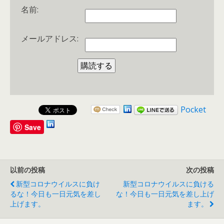
名前:
メールアドレス:
Pocket
Save
以前の投稿
次の投稿
新型コロナウイルスに負け
新型コロナウイルスに負ける
るな！今日も一日元気を差し
な！今日も一日元気を差し上げ
上げます。
ます。