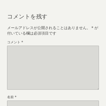
コメントを残す
メールアドレスが公開されることはありません。
*
が
付いている欄は必須項目です
コメント
*
名前
*