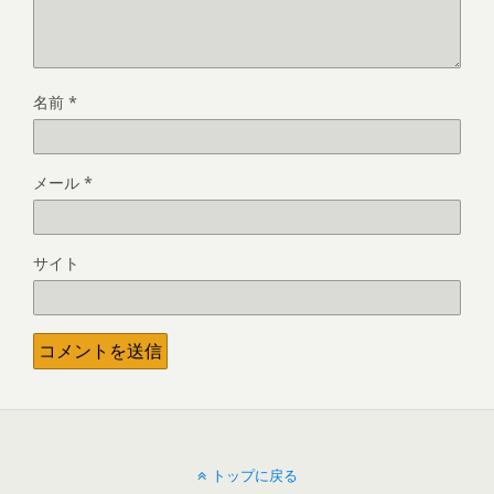
名前
*
メール
*
サイト
トップに戻る