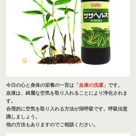
今日の心と身体の栄養の一言は
「血液の洗濯」
です。
血液は、綺麗な空気を取り入れることにより浄化されま
す。
合理的に空気を取り入れる方法が深呼吸です。呼吸法意
識しましょう。
他の方法もありますのでご相談ください。