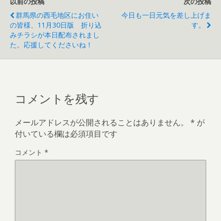
以前の投稿
次の投稿
群馬県の西毛地区にお住い
今日も一日元気を差し上げま
の皆様、11月30日版 折り込
す。
みチラシが本日配布されまし
た。応援してくださいね！
コメントを残す
メールアドレスが公開されることはありません。
*
が
付いている欄は必須項目です
コメント
*