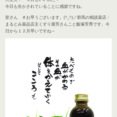
今日も生かされていることに感謝ですね。
皆さん ＃お早うございます。(^_^)／群馬の相談薬店・
まるとみ薬品店主くすり屋芳さんこと飯塚芳秀です。今
日から１２月早いですね～