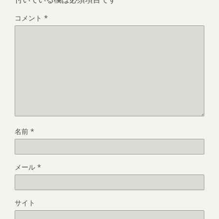
コメント
*
名前
*
メール
*
サイト