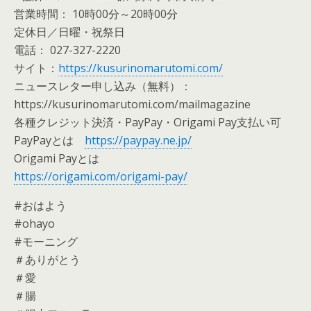
営業時間： 10時00分～20時00分
定休日／日曜・祝祭日
電話： 027-327-2220
サイト：
https://kusurinomarutomi.com/
ニュースレター申し込み（無料）：
https://kusurinomarutomi.com/mailmagazine
各種クレジット決済・PayPay・Origami Pay支払い可
PayPayとは
https://paypay.ne.jp/
Origami Payとは
https://origami.com/origami-pay/
#おはよう
#ohayo
#モーニング
＃ありがとう
＃愛
＃腸