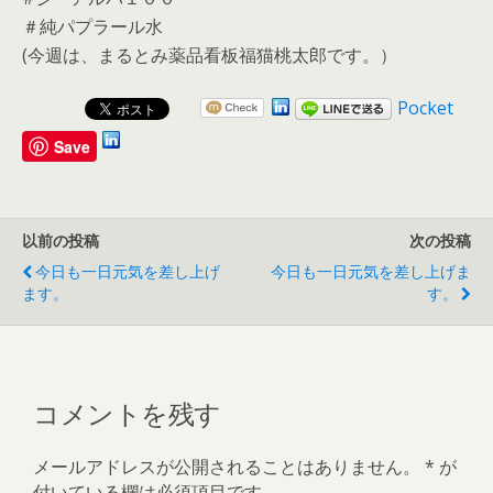
＃純パプラール水
(今週は、まるとみ薬品看板福猫桃太郎です。）
Pocket
Save
以前の投稿
次の投稿
今日も一日元気を差し上げ
今日も一日元気を差し上げま
ます。
す。
コメントを残す
メールアドレスが公開されることはありません。
*
が
付いている欄は必須項目です