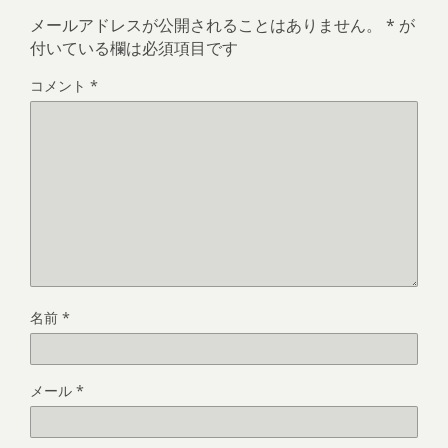
メールアドレスが公開されることはありません。
*
が
付いている欄は必須項目です
コメント
*
名前
*
メール
*