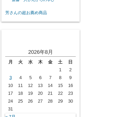
芳さんの超お薦め商品
投稿カレンダー
2026年8月
月
火
水
木
金
土
日
1
2
3
4
5
6
7
8
9
10
11
12
13
14
15
16
17
18
19
20
21
22
23
24
25
26
27
28
29
30
31
« 7月