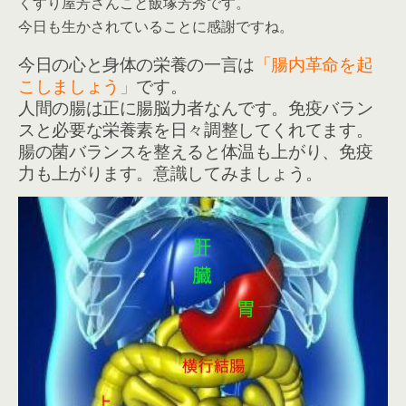
くすり屋芳さんこと飯塚芳秀です。
今日も生かされていることに感謝ですね。
今日の心と身体の栄養の一言は
「腸内革命を起
こしましょう」
です。
人間の腸は正に腸脳力者なんです。免疫バラン
スと必要な栄養素を日々調整してくれてます。
腸の菌バランスを整えると体温も上がり、免疫
力も上がります。意識してみましょう。