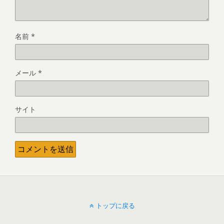
名前
*
メール
*
サイト
トップに戻る