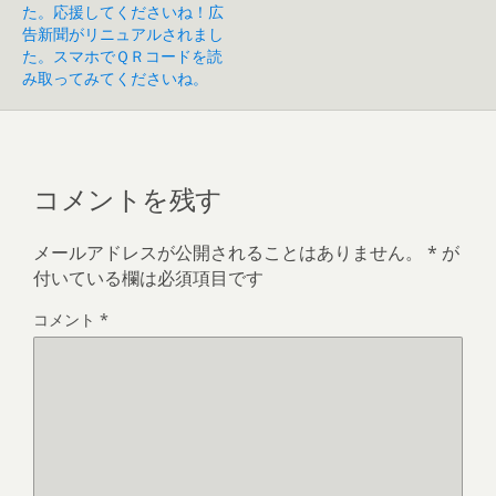
た。応援してくださいね！広
告新聞がリニュアルされまし
た。スマホでＱＲコードを読
み取ってみてくださいね。
コメントを残す
メールアドレスが公開されることはありません。
*
が
付いている欄は必須項目です
コメント
*