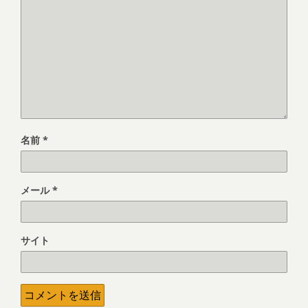
名前
*
メール
*
サイト