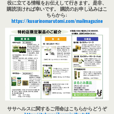
役に立てる情報をお伝えして行きます。是非、
購読頂ければ幸いです。 購読のお申し込みはこ
ちらから↓
https://kusurinomarutomi.com/mailmagazine
ササヘルスに関するご用命はこちらからどうぞ