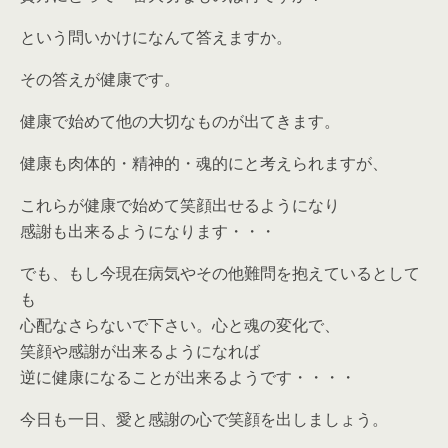
という問いかけになんて答えますか。
その答えが健康です。
健康で始めて他の大切なものが出てきます。
健康も肉体的・精神的・魂的にと考えられますが、
これらが健康で始めて笑顔出せるようになり
感謝も出来るようになります・・・
でも、もし今現在病気やその他難問を抱えているとして
も
心配なさらないで下さい。心と魂の変化で、
笑顔や感謝が出来るようになれば
逆に健康になることが出来るようです・・・・
今日も一日、愛と感謝の心で笑顔を出しましょう。