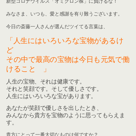
新型コロナウイルス「オミクロン株」に負けるな！
みなさま、いつも、愛と感謝を有り難うございます。
今日の斎藤一人さんが選んだツイてる言葉は、
「人生にはいろいろな宝物があるけ
ど
その中で最高の宝物は今日も元気で働
けること 」
人生の宝物、それは健康です。
それと笑顔です。そして優しさです。
人生にはいろいろな宝があります。
あなたが笑顔で優しさを出したとき、
みんなから貴方を宝物のように思ってもらえま
す。
貴方にとって一番大切なものは何ですか？