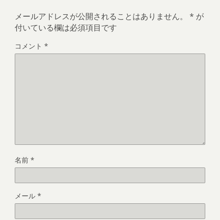
メールアドレスが公開されることはありません。
*
が
付いている欄は必須項目です
コメント
*
名前
*
メール
*