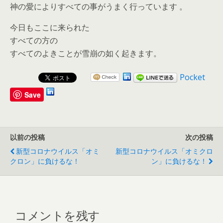
神の愛によりすべての事がうまく行っています 。
今日もここに来られた
すべての方の
すべてのよきことが雪崩の如く起きます。
Pocket
Save
以前の投稿
次の投稿
新型コロナウイルス「オミ
新型コロナウイルス「オミクロ
クロン」に負けるな！
ン」に負けるな！
コメントを残す