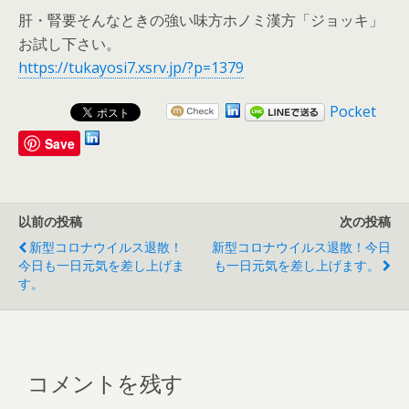
肝・腎要そんなときの強い味方ホノミ漢方「ジョッキ」
お試し下さい。
https://tukayosi7.xsrv.jp/?p=1379
Pocket
Save
以前の投稿
次の投稿
新型コロナウイルス退散！
新型コロナウイルス退散！今日
今日も一日元気を差し上げま
も一日元気を差し上げます。
す。
コメントを残す