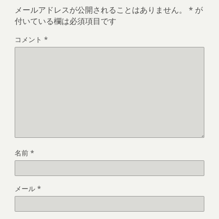
メールアドレスが公開されることはありません。
*
が
付いている欄は必須項目です
コメント
*
名前
*
メール
*