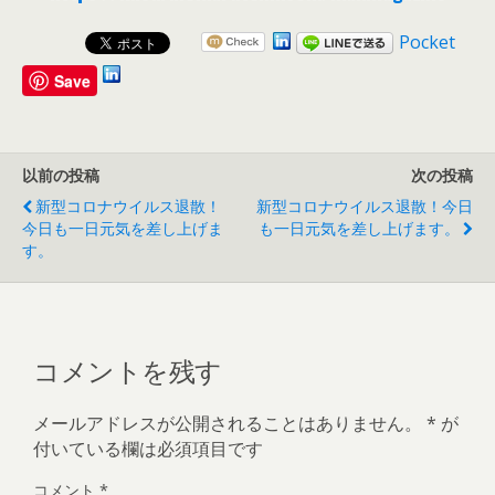
Pocket
Save
以前の投稿
次の投稿
新型コロナウイルス退散！
新型コロナウイルス退散！今日
今日も一日元気を差し上げま
も一日元気を差し上げます。
す。
コメントを残す
メールアドレスが公開されることはありません。
*
が
付いている欄は必須項目です
コメント
*