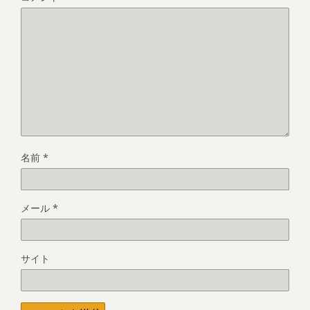
名前
*
メール
*
サイト