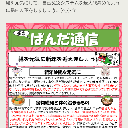
腸を元気にして、自己免疫システムを最大限高めるよう
に腸内改革をしましょう。(^_-)-☆