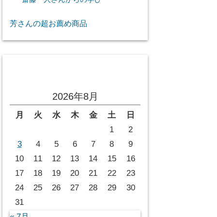
芳さんの超お薦め商品
投稿カレンダー
2026年8月
月
火
水
木
金
土
日
1
2
3
4
5
6
7
8
9
10
11
12
13
14
15
16
17
18
19
20
21
22
23
24
25
26
27
28
29
30
31
« 7月