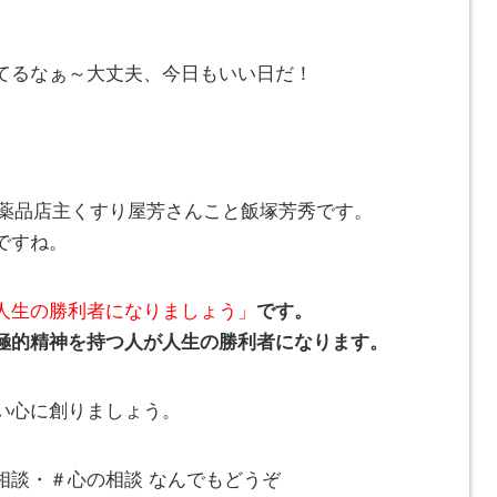
てるなぁ～大丈夫、今日もいい日だ！
とみ薬品店主くすり屋芳さんこと飯塚芳秀です。
ですね。
人生の勝利者になりましょう」
です。
極的精神を持つ人が人生の勝利者になります。
い心に創りましょう。
相談・＃心の相談 なんでもどうぞ