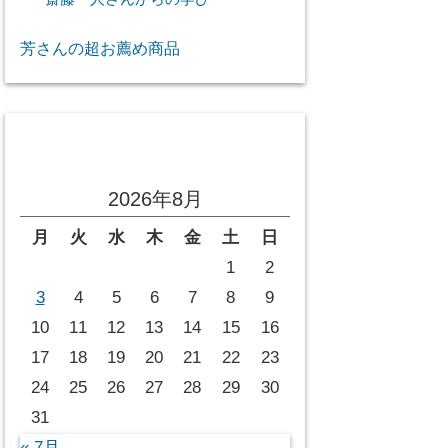
芳さんの超お薦め商品
投稿カレンダー
2026年8月
月
火
水
木
金
土
日
1
2
3
4
5
6
7
8
9
10
11
12
13
14
15
16
17
18
19
20
21
22
23
24
25
26
27
28
29
30
31
« 7月