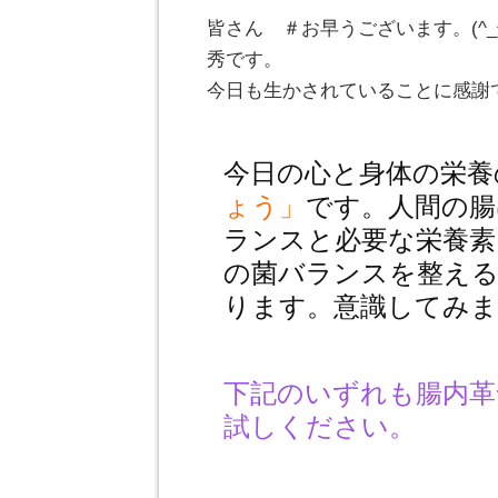
皆さん ＃お早うございます。(^
秀です。
今日も生かされていることに感謝
今日の心と身体の栄養
ょう」
です。人間の腸
ランスと必要な栄養素
の菌バランスを整える
ります。意識してみ
下記のいずれも腸内革
試しください。