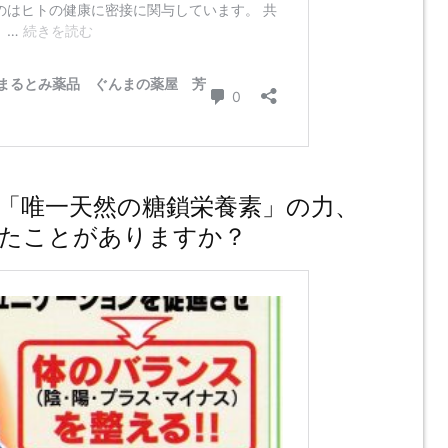
「唯一天然の糖鎖栄養素」の力、
たことがありますか？