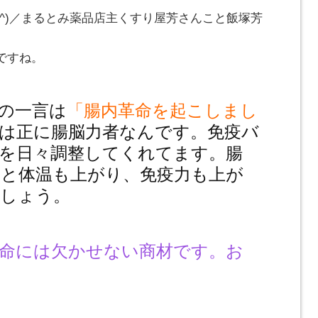
_^)／まるとみ薬品店主くすり屋芳さんこと飯塚芳
ですね。
の一言は
「腸内革命を起こしまし
は正に腸脳力者なんです。免疫バ
を日々調整してくれてます。腸
と体温も上がり、免疫力も上が
ましょう。
命には欠かせない商材です。お