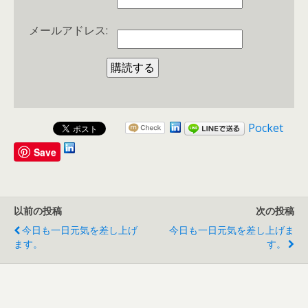
メールアドレス:
Pocket
Save
以前の投稿
次の投稿
今日も一日元気を差し上げ
今日も一日元気を差し上げま
ます。
す。