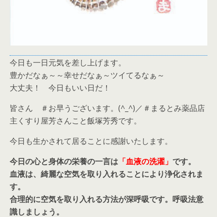
今日も一日元気を差し上げます。
豊かだなぁ～～幸せだなぁ～ツイてるなぁ～
大丈夫！ 今日もいい日だ！
皆さん ＃お早うございます。(^_^)／＃まるとみ薬品店
主くすり屋芳さんこと飯塚芳秀です。
今日も生かされて居ることに感謝いたします。
今日の心と身体の栄養の一言は
「血液の洗濯」
です。
血液は、綺麗な空気を取り入れることにより浄化されま
す。
合理的に空気を取り入れる方法が深呼吸です。呼吸法意
識しましょう。