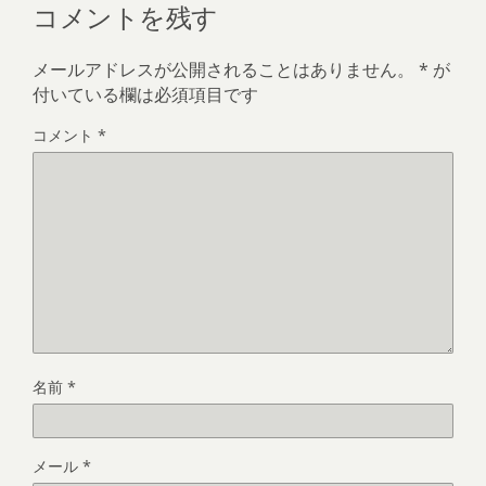
コメントを残す
メールアドレスが公開されることはありません。
*
が
付いている欄は必須項目です
コメント
*
名前
*
メール
*