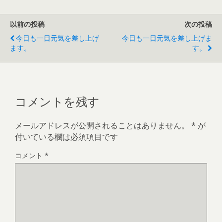
以前の投稿
次の投稿
今日も一日元気を差し上げ
今日も一日元気を差し上げま
ます。
す。
コメントを残す
メールアドレスが公開されることはありません。
*
が
付いている欄は必須項目です
コメント
*