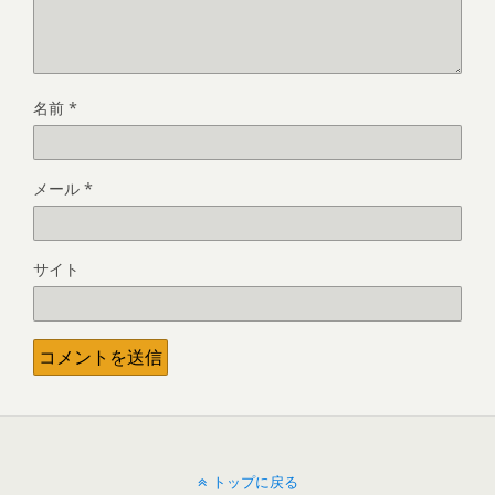
名前
*
メール
*
サイト
トップに戻る