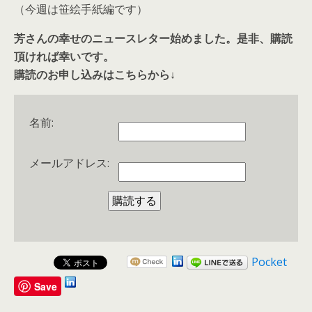
（今週は笹絵手紙編です）
芳さんの幸せのニュースレター始めました。是非、購読
頂ければ幸いです。
購読のお申し込みはこちらから↓
名前:
メールアドレス:
Pocket
Save