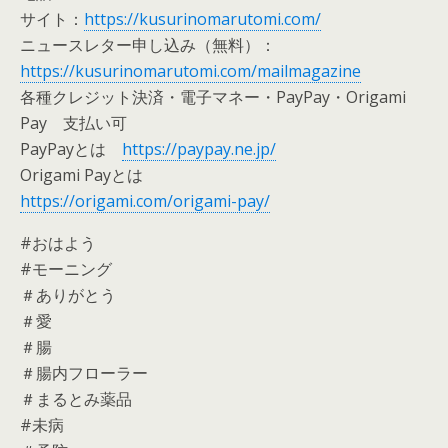
サイト：
https://kusurinomarutomi.com/
ニュースレター申し込み（無料）：
https://kusurinomarutomi.com/mailmagazine
各種クレジット決済・電子マネー・PayPay・Origami
Pay 支払い可
PayPayとは
https://paypay.ne.jp/
Origami Payとは
https://origami.com/origami-pay/
#おはよう
#モーニング
＃ありがとう
＃愛
＃腸
＃腸内フローラー
＃まるとみ薬品
#未病