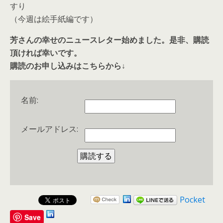
すり
（今週は絵手紙編です）
芳さんの幸せのニュースレター始めました。是非、購読
頂ければ幸いです。
購読のお申し込みはこちらから↓
名前:
メールアドレス:
Pocket
Save