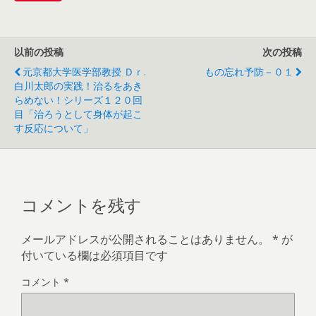
以前の投稿
次の投稿
元京都大学医学部教授 Ｄｒ.
もの忘れ予防－０１
白川太郎の実践！治るをあき
らめない！シリーズ１２０回
目「治ろうとして身体が起こ
す反応について」
コメントを残す
メールアドレスが公開されることはありません。
*
が
付いている欄は必須項目です
コメント
*