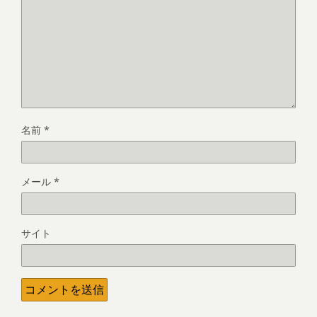
名前
*
メール
*
サイト