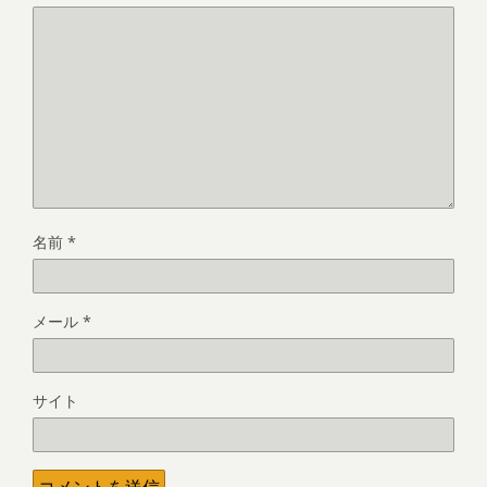
名前
*
メール
*
サイト