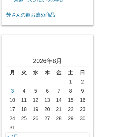
芳さんの超お薦め商品
投稿カレンダー
2026年8月
月
火
水
木
金
土
日
1
2
3
4
5
6
7
8
9
10
11
12
13
14
15
16
17
18
19
20
21
22
23
24
25
26
27
28
29
30
31
« 7月