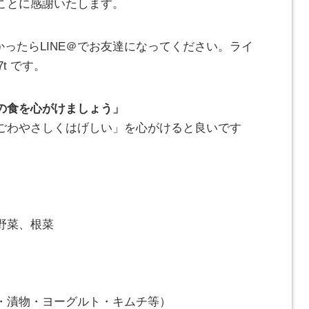
ことに感謝いたします。
かったらLINE＠でお友達になってください。ライ
7t です。
の食を心がけましょう」
ごわやさしくはげしい」を心がけると良いです
野菜、根菜
・漬物・ヨーグルト・キムチ等）