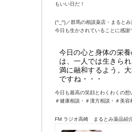
もいい日だ！
(^_^)／群馬の相談薬店・まる
今日も生かされていることに感謝
今日の心と身体の栄養
は、一人では生きられ
満に融和するよう。大
ですね・・・
今日も最高の笑顔とわくわくの想
＃健康相談・＃漢方相談・＃美容
FM ラジオ高崎 まるとみ薬品紹