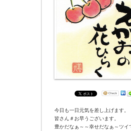
今日も一日元気を差し上げます。
皆さん＃お早うございます。
豊かだなぁ～～幸せだなぁ～ツイ