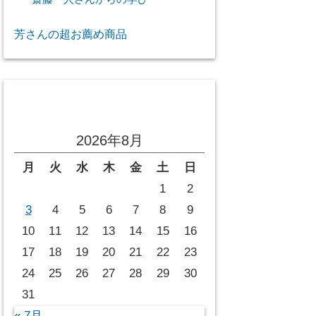
芳さんの超お薦め商品
投稿カレンダー
2026年8月
月
火
水
木
金
土
日
1
2
3
4
5
6
7
8
9
10
11
12
13
14
15
16
17
18
19
20
21
22
23
24
25
26
27
28
29
30
31
« 7月