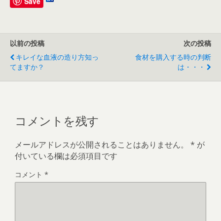
Save
以前の投稿
次の投稿
キレイな血液の造り方知っ
食材を購入する時の判断
てますか？
は・・・
コメントを残す
メールアドレスが公開されることはありません。
*
が
付いている欄は必須項目です
コメント
*