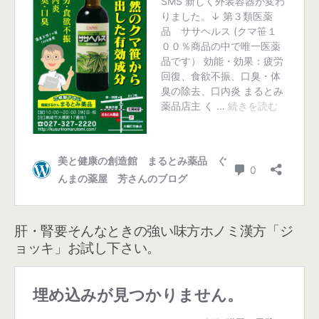
肝・腎要そんなときの強い味方ホノミ漢方「ジ
ョッキ」お試し下さい。