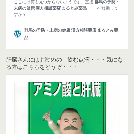
肝臓さんにはお勧めの「飲む点滴・・・気にな
る方はこちらをどうぞ・・・