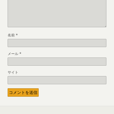
名前
*
メール
*
サイト