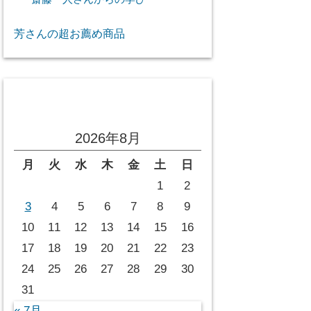
芳さんの超お薦め商品
投稿カレンダー
2026年8月
月
火
水
木
金
土
日
1
2
3
4
5
6
7
8
9
10
11
12
13
14
15
16
17
18
19
20
21
22
23
24
25
26
27
28
29
30
31
« 7月