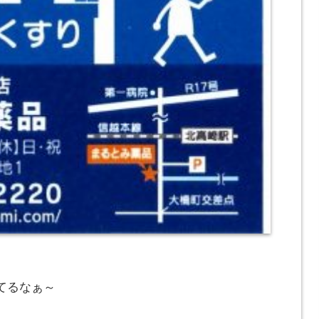
てるなぁ～