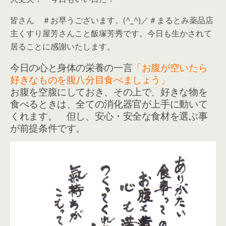
皆さん ＃お早うございます。(^_^)／＃まるとみ薬品店
主くすり屋芳さんこと飯塚芳秀です。今日も生かされて
居ることに感謝いたします。
今日の心と身体の栄養の一言
「お腹が空いたら
好きなものを腹八分目食べましょう」
お腹を空腹にしておき、その上で、好きな物を
食べるときは、全ての消化器官が上手に動いて
くれます。 但し、安心・安全な食材を選ぶ事
が前提条件です。