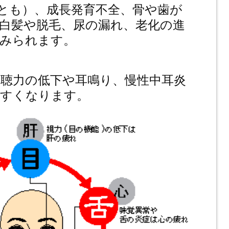
とも）、成長発育不全、骨や歯が
白髪や脱毛、尿の漏れ、老化の進
みられます。
聴力の低下や耳鳴り、慢性中耳炎
やすくなります。