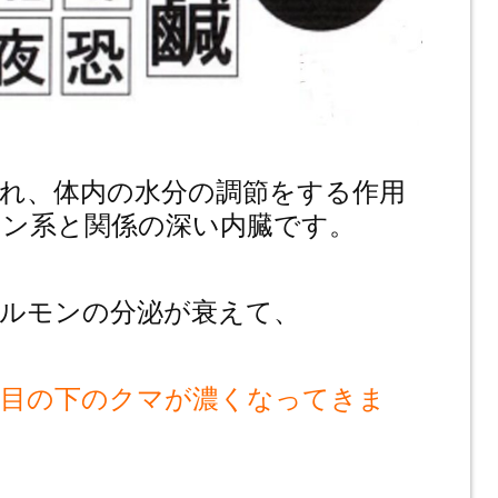
れ、体内の水分の調節をする作用
ン系と関係の深い内臓です。
ルモンの分泌が衰えて、
、目の下のクマが濃くなってきま