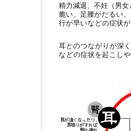
精力減退、不妊（男女
脆い、足腰がだるい、
行が早いなどの症状が
耳とのつながりが深く
などの症状を起こし