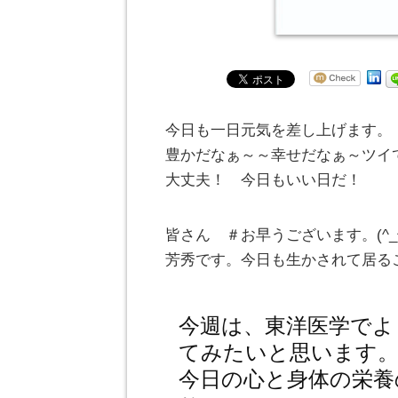
今日も一日元気を差し上げます。
豊かだなぁ～～幸せだなぁ～ツイ
大丈夫！ 今日もいい日だ！
皆さん ＃お早うございます。(^
芳秀です。今日も生かされて居る
今週は、東洋医学でよ
てみたいと思います
今日の心と身体の栄養