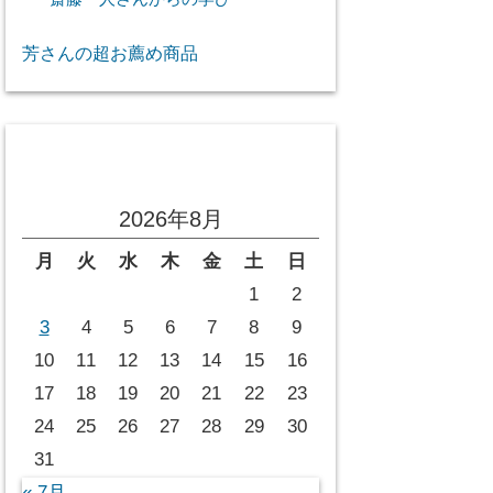
芳さんの超お薦め商品
投稿カレンダー
2026年8月
月
火
水
木
金
土
日
1
2
3
4
5
6
7
8
9
10
11
12
13
14
15
16
17
18
19
20
21
22
23
24
25
26
27
28
29
30
31
« 7月