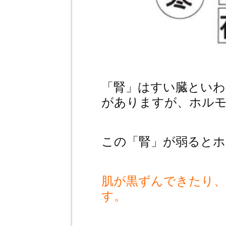
「腎」はすい臓といわ
がありますが、ホルモ
この「腎」が弱るとホ
肌が黒ずんできたり
す。