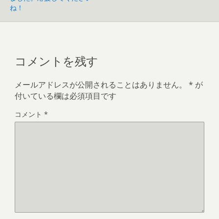
ね！
コメントを残す
メールアドレスが公開されることはありません。
*
が
付いている欄は必須項目です
コメント
*