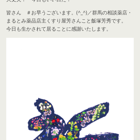
皆さん ＃お早うございます。(^_^)／群馬の相談薬店・
まるとみ薬品店主くすり屋芳さんこと飯塚芳秀です。
今日も生かされて居ることに感謝いたします。