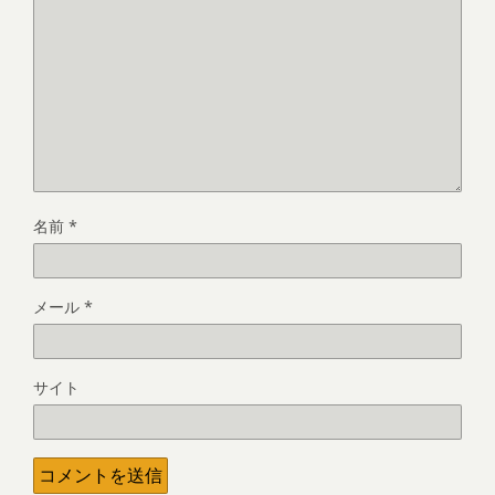
名前
*
メール
*
サイト