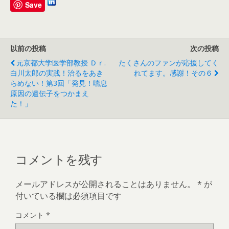
Save
以前の投稿
次の投稿
元京都大学医学部教授 Ｄｒ.
たくさんのファンが応援してく
白川太郎の実践！治るをあき
れてます。感謝！その６
らめない！第3回「発見！喘息
原因の遺伝子をつかまえ
た！」
コメントを残す
メールアドレスが公開されることはありません。
*
が
付いている欄は必須項目です
コメント
*