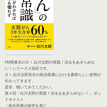
FM西東京のＤｒ.白川太郎の実践！治るをあきらめな
い！シリーズ４回目です。
Ｄｒ.白川太郎先生の統合医療にかける素晴らしい姿勢が
伝わってきます。
是非、聴いてみてください。
第４回「白川太郎の実践！治るをあきらめない！」 ポッ
ドキャスト
「統合医療の研究を形に」